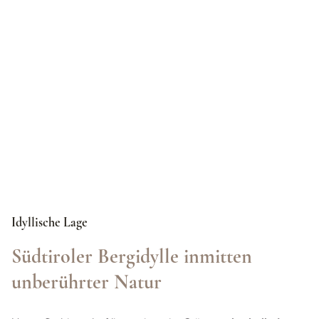
Idyllische Lage
Südtiroler Bergidylle inmitten
unberührter Natur