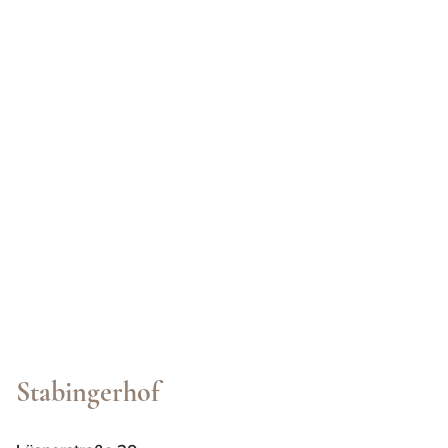
Stabingerhof