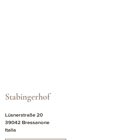
Stabingerhof
Lüsnerstraße 20
39042 Bressanone
Italia