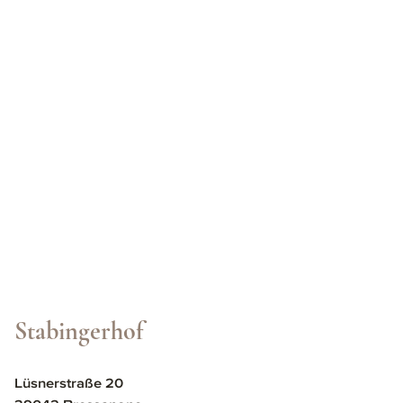
Stabingerhof
Lüsnerstraße 20