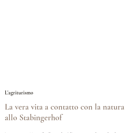
L'agriturismo
La vera vita a contatto con la natura
allo Stabingerhof